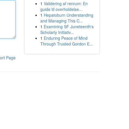
1
Validering af renrum: En
guide til overholdelse...
1
Hepatoburn Understanding
and Managing This C...
1
Examining SF Juneteenth's
Scholarly Initiativ...
1
Enduring Peace of Mind
Through Trusted Gordon E...
ort Page