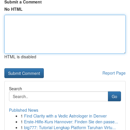
Submit a Comment
No HTML
HTML is disabled
Report Page
Search
Go
Published News
1
Find Clarity with a Vedic Astrologer in Denver
1
Erste-Hilfe-Kurs Hannover: Finden Sie den passe...
1
big777: Tutorial Lengkap Platform Taruhan Virtu...