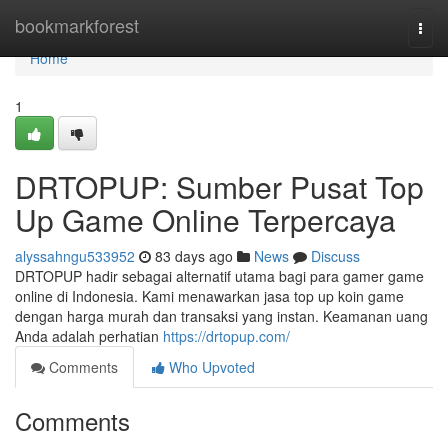
Home
bookmarkforest
Togg
navi
Home
1
DRTOPUP: Sumber Pusat Top
Up Game Online Terpercaya
alyssahngu533952
83 days ago
News
Discuss
DRTOPUP hadir sebagai alternatif utama bagi para gamer game
online di Indonesia. Kami menawarkan jasa top up koin game
dengan harga murah dan transaksi yang instan. Keamanan uang
Anda adalah perhatian
https://drtopup.com/
Comments
Who Upvoted
Comments