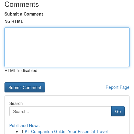
Comments
Submit a Comment
No HTML
HTML is disabled
Report Page
Search
Go
Published News
1
KL Companion Guide: Your Essential Travel