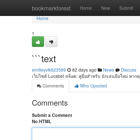
Home
bookmarkforest
Home
New
Submit
Home
1
```text
emilieyvlk823589
82 days ago
News
Discuss
เว็บไซต์ Lucabet สล็อต: คู่มือสำหรับ นักเล่นมือใหม่ หากคุณ
Comments
Who Upvoted
Comments
Submit a Comment
No HTML