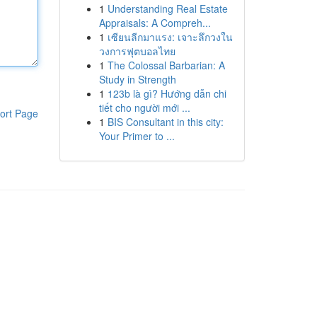
1
Understanding Real Estate
Appraisals: A Compreh...
1
เซียนลีกมาแรง: เจาะลึกวงใน
วงการฟุตบอลไทย
1
The Colossal Barbarian: A
Study in Strength
1
123b là gì? Hướng dẫn chi
tiết cho người mới ...
ort Page
1
BIS Consultant in this city:
Your Primer to ...