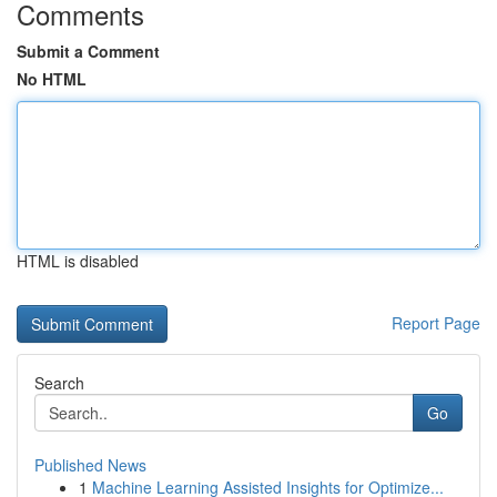
Comments
Submit a Comment
No HTML
HTML is disabled
Report Page
Search
Go
Published News
1
Machine Learning Assisted Insights for Optimize...