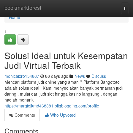
Home
bookmarkforest
Togg
navi
Home
1
Solusi Ideal untuk Kesempatan
Judi Virtual Terbaik
monicaixro154867
86 days ago
News
Discuss
Mencari platform judi online yang aman ? Platform Bangototo
adalah solusi ideal ! Kami menyediakan banyak permainan judi
daring , mulai dari judi slot hingga kasino langsung , dengan
hadiah menarik
https://margiejkmd468381.bligblogging.com/profile
Comments
Who Upvoted
Comments