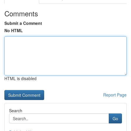
Comments
Submit a Comment
No HTML
HTML is disabled
Report Page
Search
Go