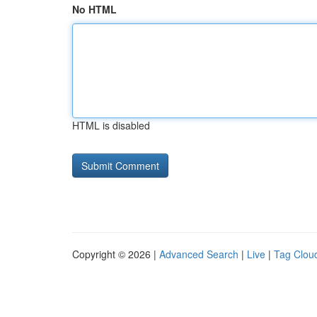
No HTML
HTML is disabled
Copyright © 2026 |
Advanced Search
|
Live
|
Tag Clou