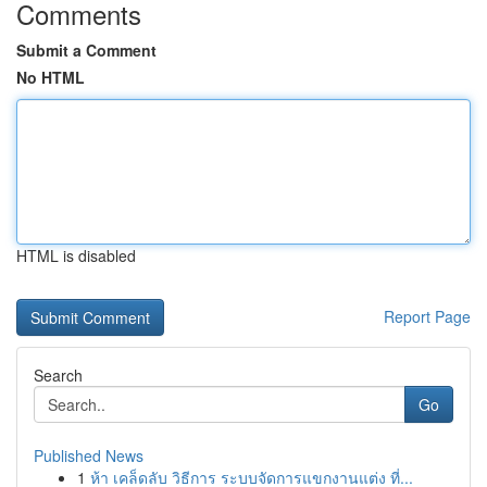
Comments
Submit a Comment
No HTML
HTML is disabled
Report Page
Search
Go
Published News
1
ห้า เคล็ดลับ วิธีการ ระบบจัดการแขกงานแต่ง ที่...