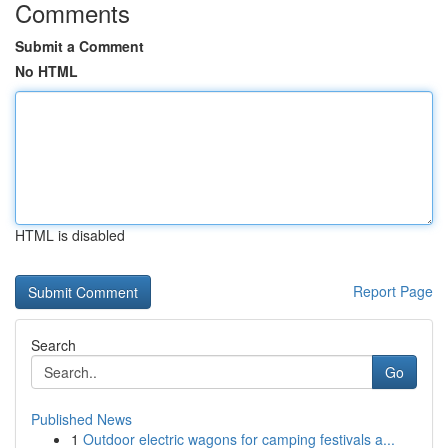
Comments
Submit a Comment
No HTML
HTML is disabled
Report Page
Search
Go
Published News
1
Outdoor electric wagons for camping festivals a...