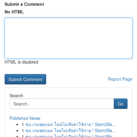
Submit a Comment
No HTML
HTML is disabled
Report Page
Search
Go
Published News
1
ชม เกมฟุตบอล โดยไม่เสียค่าใช้จ่าย ! Siam2Ba...
1
ชม เกมฟุตบอล โดยไม่เสียค่าใช้จ่าย ! Siam2Ba...
1
ชม เกมฟุตบอล โดยไม่เสียค่าใช้จ่าย ! Siam2Ba...