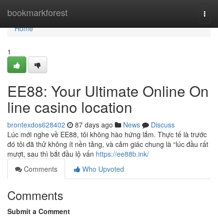
Home
bookmarkforest
Togg
navi
Home
1
EE88: Your Ultimate Online On
line casino location
brontexdos628402
87 days ago
News
Discuss
Lúc mới nghe về EE88, tôi không hào hứng lắm. Thực tế là trước
đó tôi đã thử không ít nền tảng, và cảm giác chung là “lúc đầu rất
mượt, sau thì bắt đầu lộ vấn
https://ee88b.ink/
Comments
Who Upvoted
Comments
Submit a Comment