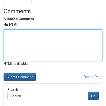
Comments
Submit a Comment
No HTML
HTML is disabled
Report Page
Search
Go