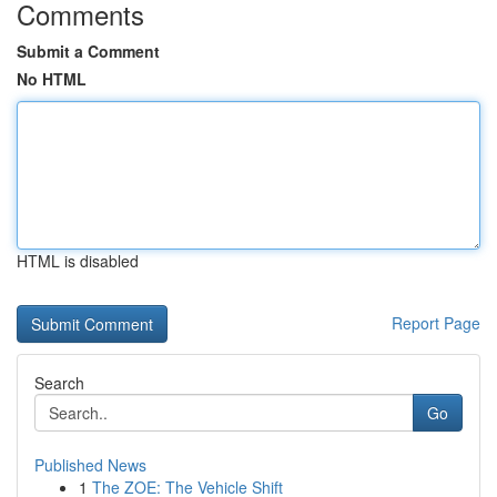
Comments
Submit a Comment
No HTML
HTML is disabled
Report Page
Search
Go
Published News
1
The ZOE: The Vehicle Shift