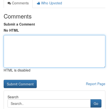
Comments
Who Upvoted
Comments
Submit a Comment
No HTML
HTML is disabled
Report Page
Search
Go