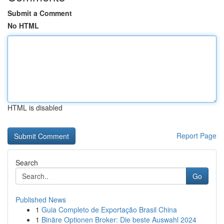
Submit a Comment
No HTML
HTML is disabled
Report Page
Search
Go
Published News
1
Guia Completo de Exportação Brasil China
1
Binäre Optionen Broker: Die beste Auswahl 2024