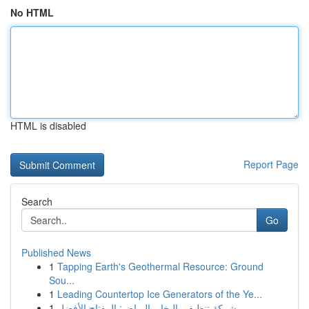
No HTML
HTML is disabled
Report Page
Search
Go
Published News
1
Tapping Earth's Geothermal Resource: Ground
Sou...
1
Leading Countertop Ice Generators of the Ye...
1
شركة تنظيف بالبخار بالرياض: المفتاح الأفضل...