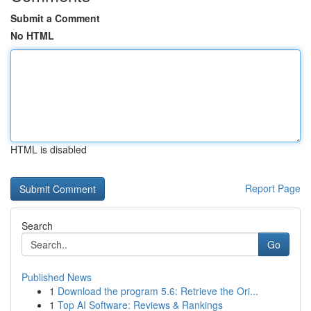
Submit a Comment
No HTML
HTML is disabled
Report Page
Search
Go
Published News
1
Download the program 5.6: Retrieve the Ori...
1
Top AI Software: Reviews & Rankings