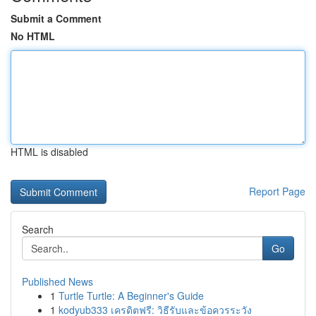
Submit a Comment
No HTML
HTML is disabled
Report Page
Search
Go
Published News
1
Turtle Turtle: A Beginner's Guide
1
kodyub333 เครดิตฟรี: วิธีรับและข้อควรระวัง