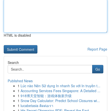
HTML is disabled
Report Page
Search
Go
Published News
1
Lúc nào Nên Sử dụng In nhanh So với In truyền t...
1
Accounting Services Fees Singapore: A Detailed ...
1
918博天堂智能：游戏体验新升级
1
Snow Day Calculator: Predict School Closures wi...
1
lucabetasia ติดต่อเรา
1
His Secret Obsession PDF: Reveal the Fact