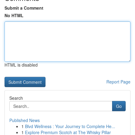
Submit a Comment
No HTML
HTML is disabled
Report Page
Search
Go
Published News
1
Blvd Wellness : Your Journey to Complete He...
1
Explore Premium Scotch at The Whisky Pillar