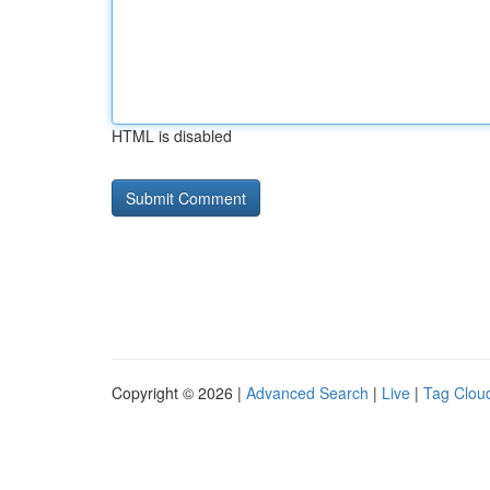
HTML is disabled
Copyright © 2026 |
Advanced Search
|
Live
|
Tag Clou