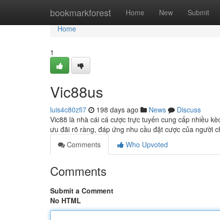
Home
bookmarkforest
Home
New
Submit
Home
1
Vic88us
luis4c80zfi7
198 days ago
News
Discuss
Vic88 là nhà cái cá cược trực tuyến cung cấp nhiều kè
ưu đãi rõ ràng, đáp ứng nhu cầu đặt cược của người c
Comments
Who Upvoted
Comments
Submit a Comment
No HTML