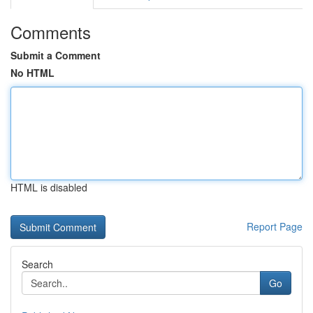
Comments
Submit a Comment
No HTML
HTML is disabled
Report Page
Search
Go