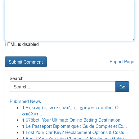
HTML is disabled
Report Page
Search
Go
Published News
1
Ξεκινήστε να κερδίζετε χρήματα online: Ο
απόλυτ...
1
678bet: Your Ultimate Online Betting Destination
1
Le Passeport Diplomatique : Guide Complet et Ex...
1
Lost Your Car Key? Replacement Options & Costs
1
Boost Your YouTube Channel: A Beginner's Guide