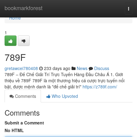
Home
bookmarkforest
Togg
navi
Home
1
789F
gretawcei780408
233 days ago
News
Discuss
789F – Đế Chế Giải Trí Trực Tuyến Hàng Đầu Châu Á 1. Giới
thiệu về 789F 789F là một thương hiệu cá cược trực tuyến nổi
bật, được mệnh danh là "đế chế giải trí"
https://z789f.com/
Comments
Who Upvoted
Comments
Submit a Comment
No HTML