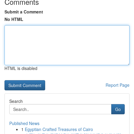
Comments
Submit a Comment
No HTML
HTML is disabled
Report Page
Search
Go
Published News
1
Egyptian Crafted Treasures of Cairo