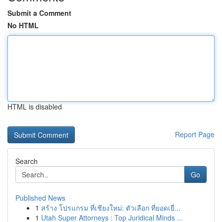
Submit a Comment
No HTML
HTML is disabled
Report Page
Search
Go
Published News
1
สร้าง โปรแกรม ที่เชียงใหม่: ตัวเลือก ที่ยอดเยี่...
1
Utah Super Attorneys : Top Juridical Minds ...