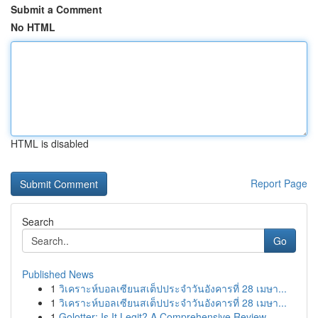
Submit a Comment
No HTML
HTML is disabled
Report Page
Search
Go
Published News
1
วิเคราะห์บอลเซียนสเต็ปประจำวันอังคารที่ 28 เมษา...
1
วิเคราะห์บอลเซียนสเต็ปประจำวันอังคารที่ 28 เมษา...
1
Golotter: Is It Legit? A Comprehensive Review