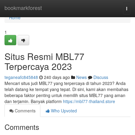
Home
bookmarkforest
Togg
navi
Home
1
Situs Resmi MBL77
Terpercaya 2023
teganeafc845848
240 days ago
News
Discuss
Mencari situs judi MBL77 yang terpercaya di tahun 2023? Anda
telah datang ke tempat yang tepat. Di sini, kami akan membahas
beberapa faktor penting untuk memilih situs MBL77 yang aman
dan terjamin. Banyak platform
https://mbl77-thailand.store
Comments
Who Upvoted
Comments