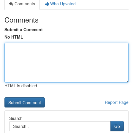
Comments
Who Upvoted
Comments
Submit a Comment
No HTML
HTML is disabled
Report Page
Search
Go