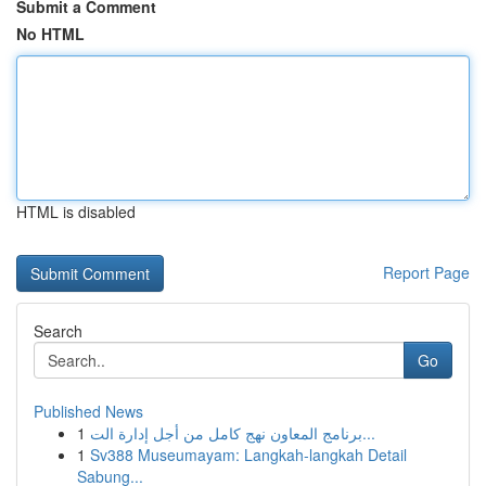
Submit a Comment
No HTML
HTML is disabled
Report Page
Search
Go
Published News
1
برنامج المعاون نهج كامل من أجل إدارة الت...
1
Sv388 Museumayam: Langkah-langkah Detail
Sabung...