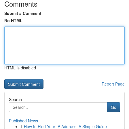
Comments
Submit a Comment
No HTML
HTML is disabled
Report Page
Search
Go
Published News
1
How to Find Your IP Address: A Simple Guide