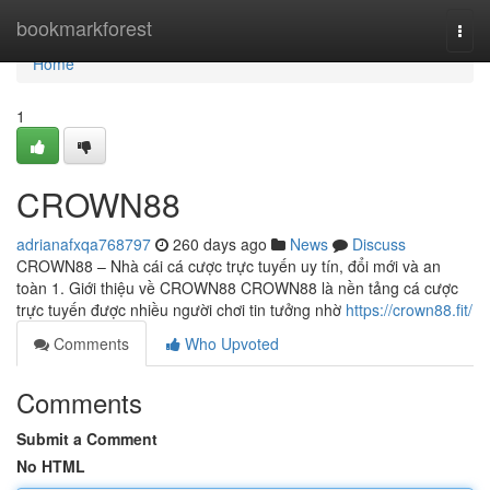
Home
bookmarkforest
Togg
navi
Home
1
CROWN88
adrianafxqa768797
260 days ago
News
Discuss
CROWN88 – Nhà cái cá cược trực tuyến uy tín, đổi mới và an
toàn 1. Giới thiệu về CROWN88 CROWN88 là nền tảng cá cược
trực tuyến được nhiều người chơi tin tưởng nhờ
https://crown88.fit/
Comments
Who Upvoted
Comments
Submit a Comment
No HTML