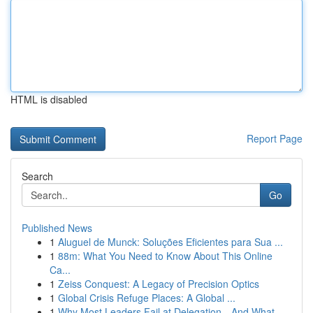
HTML is disabled
Report Page
Search
Go
Published News
1
Aluguel de Munck: Soluções Eficientes para Sua ...
1
88m: What You Need to Know About This Online
Ca...
1
Zeiss Conquest: A Legacy of Precision Optics
1
Global Crisis Refuge Places: A Global ...
1
Why Most Leaders Fail at Delegation—And What