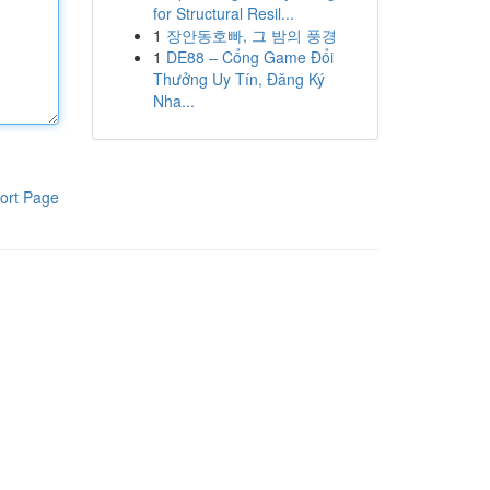
for Structural Resil...
1
장안동호빠, 그 밤의 풍경
1
DE88 – Cổng Game Đổi
Thưởng Uy Tín, Đăng Ký
Nha...
ort Page