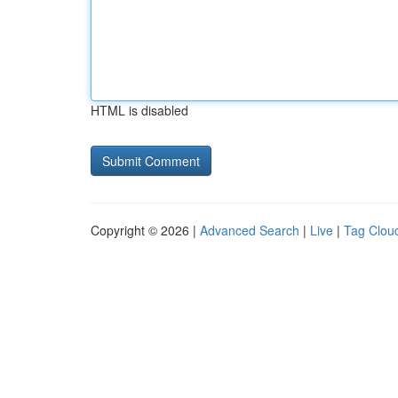
HTML is disabled
Copyright © 2026 |
Advanced Search
|
Live
|
Tag Clou