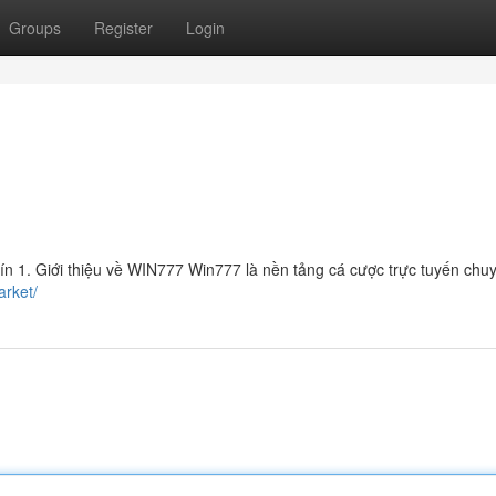
Groups
Register
Login
ín 1. Giới thiệu về WIN777 Win777 là nền tảng cá cược trực tuyến chu
arket/