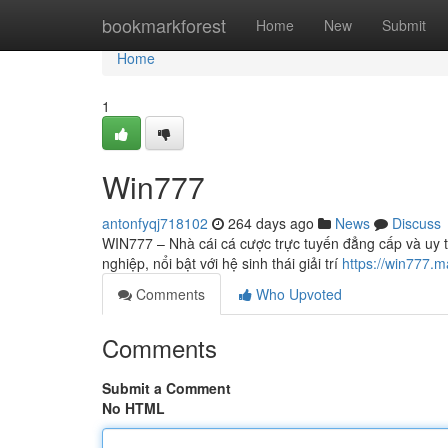
Home
bookmarkforest
Home
New
Submit
Home
1
Win777
antonfyqj718102
264 days ago
News
Discuss
WIN777 – Nhà cái cá cược trực tuyến đẳng cấp và uy t
nghiệp, nổi bật với hệ sinh thái giải trí
https://win777.m
Comments
Who Upvoted
Comments
Submit a Comment
No HTML