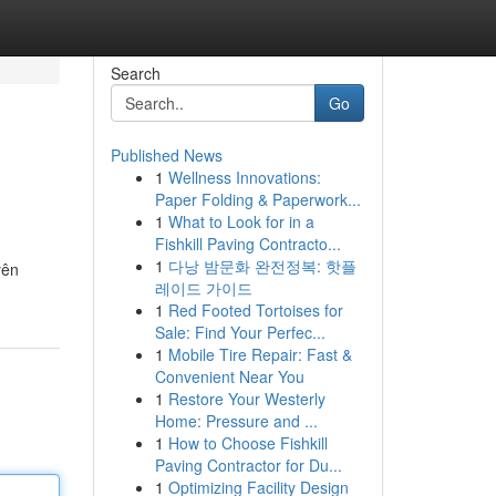
Search
Go
Published News
1
Wellness Innovations:
Paper Folding & Paperwork...
1
What to Look for in a
Fishkill Paving Contracto...
1
다낭 밤문화 완전정복: 핫플
yên
레이드 가이드
1
Red Footed Tortoises for
Sale: Find Your Perfec...
1
Mobile Tire Repair: Fast &
Convenient Near You
1
Restore Your Westerly
Home: Pressure and ...
1
How to Choose Fishkill
Paving Contractor for Du...
1
Optimizing Facility Design