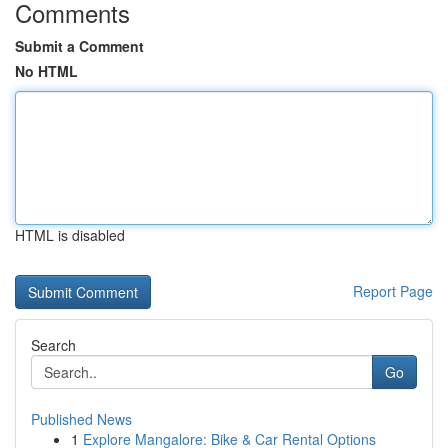
Comments
Submit a Comment
No HTML
HTML is disabled
Report Page
Search
Go
Published News
1
Explore Mangalore: Bike & Car Rental Options