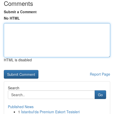
Comments
Submit a Comment
No HTML
HTML is disabled
Report Page
Search
Go
Published News
1
İstanbul'da Premium Eskort Tesisleri