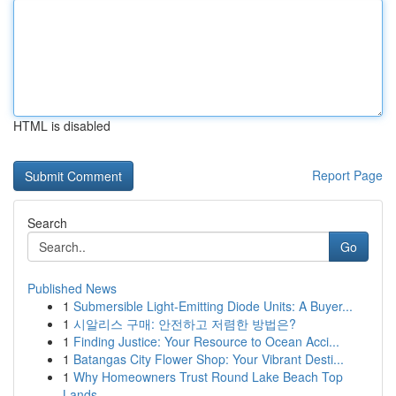
HTML is disabled
Report Page
Search
Go
Published News
1
Submersible Light-Emitting Diode Units: A Buyer...
1
시알리스 구매: 안전하고 저렴한 방법은?
1
Finding Justice: Your Resource to Ocean Acci...
1
Batangas City Flower Shop: Your Vibrant Desti...
1
Why Homeowners Trust Round Lake Beach Top
Lands...