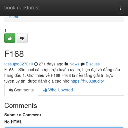
Home
bookmarkforest
Togg
navi
Home
1
F168
tessujpe327010
271 days ago
News
Discuss
F168 – Sân chơi cá cược trực tuyến uy tín, hiện đại và đẳng cấp
hàng đầu 1. Giới thiệu về F168 F168 là nền tảng giải trí trực
tuyến uy tín, được đánh giá cao nhờ
https://f168.studio/
Comments
Who Upvoted
Comments
Submit a Comment
No HTML