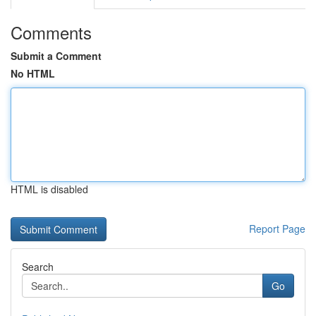
Comments
Submit a Comment
No HTML
HTML is disabled
Report Page
Search
Go