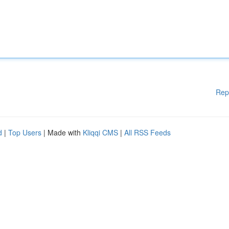
Rep
d
|
Top Users
| Made with
Kliqqi CMS
|
All RSS Feeds