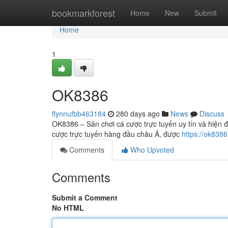
Home
bookmarkforest
Home
New
Submit
Home
1
OK8386
flynnufbb463184
280 days ago
News
Discuss
OK8386 – Sân chơi cá cược trực tuyến uy tín và hiện 
cược trực tuyến hàng đầu châu Á, được
https://ok8386
Comments
Who Upvoted
Comments
Submit a Comment
No HTML