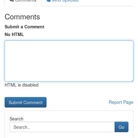
Comments
Submit a Comment
No HTML
HTML is disabled
Report Page
Search
Go