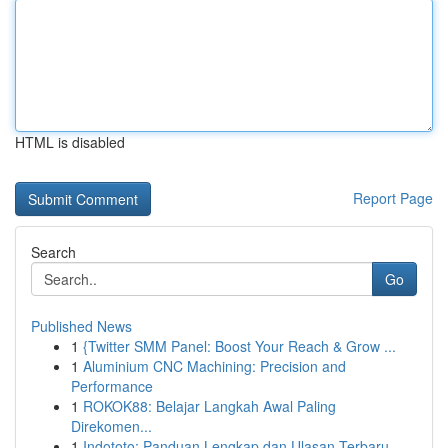
HTML is disabled
Report Page
Search
Go
Published News
1
{Twitter SMM Panel: Boost Your Reach & Grow ...
1
Aluminium CNC Machining: Precision and
Performance
1
ROKOK88: Belajar Langkah Awal Paling
Direkomen...
1
Indototo: Panduan Lengkap dan Ulasan Terbaru