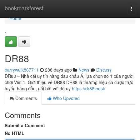
Home
bookmarkforest
Togg
navi
Home
1
DR88
barrywuik867711
288 days ago
News
Discuss
DR88 – Nhà cái uy tín hàng đầu châu Á, lựa chọn số 1 của người
chơi Việt 1. Giới thiệu về DR88 DR88 là thương hiệu cá cược trực
tuyến hàng đầu, nổi bật với độ uy
https://dr88.best/
Comments
Who Upvoted
Comments
Submit a Comment
No HTML