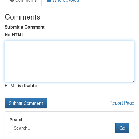
Comments
Submit a Comment
No HTML
HTML is disabled
Report Page
Search
Go