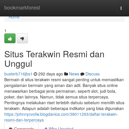
Home
bookmarkforest
Togg
navi
Home
1
Situs Terakwin Resmi dan
Unggul
busterb716jbs1
292 days ago
News
Discuss
Bermain di situs terakwin resmi sangat penting untuk memastikan
pengalaman bermain yang aman dan adil. Banyak situs online
menawarkan berbagai jenis permainan, seperti slot, judi bola,
poker, dan lainnya. Namun, tidak semua situs terpercaya.
Pentingnya melakukan riset terlebih dahulu sebelum memilih situs
terakwin. Adapun adalah beberapa indikator yang bisa digunakan
https://johnnycvofw.blogdanica.com/38011293/daftar-terakwin-
resmi-dan-terpercaya
Comments
Who Upvoted