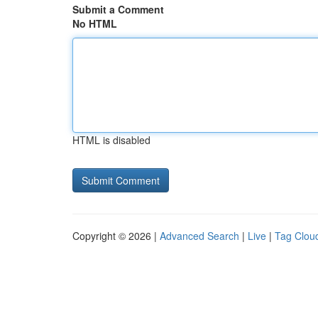
Submit a Comment
No HTML
HTML is disabled
Copyright © 2026 |
Advanced Search
|
Live
|
Tag Clou