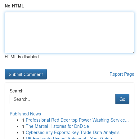
No HTML
HTML is disabled
Report Page
Search
Go
Published News
1
Professional Red Deer top Power Washing Service...
1
The Martial Histories for DnD 5e
1
Cybersecurity Exports: Key Trade Data Analysis
1
UK Enchanted Fungi Shipment : Your Guide ...