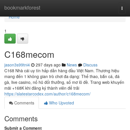
Home
bookmarkforest
Togg
navi
Home
1
C168mecom
jason3s99tni4
297 days ago
News
Discuss
C168 Nhà cái uy tín hấp dẫn hàng đầu Việt Nam. Thương hiệu
mang đến 1 không gian trò chơi đa dạng: Thể thao, bắn cá, đá
gà, live casino, nổ hũ đổi thưởng, sổ mơ lô đề. Trang web khuyến
mãi +168K khi đăng ký thành viên để trải
https://slatestarcodex.com/author/c168mecom/
Comments
Who Upvoted
Comments
Submit a Comment