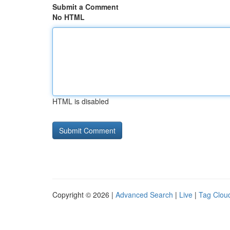
Submit a Comment
No HTML
HTML is disabled
Copyright © 2026 |
Advanced Search
|
Live
|
Tag Clou