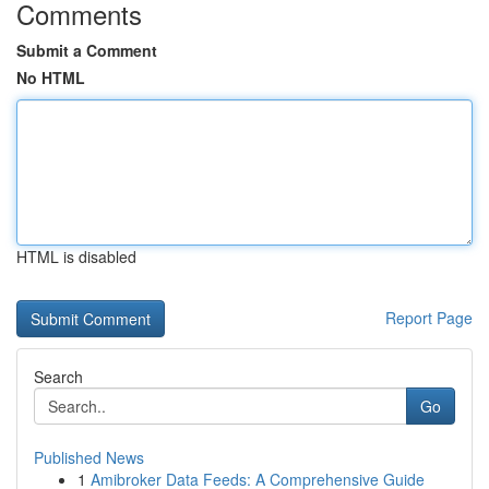
Comments
Submit a Comment
No HTML
HTML is disabled
Report Page
Search
Go
Published News
1
Amibroker Data Feeds: A Comprehensive Guide