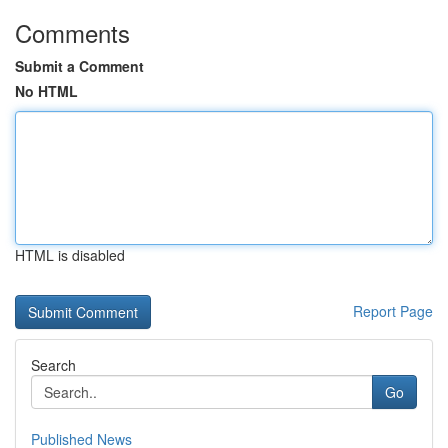
Comments
Submit a Comment
No HTML
HTML is disabled
Report Page
Search
Go
Published News