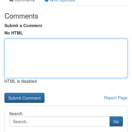
Comments
Submit a Comment
No HTML
HTML is disabled
Report Page
Search
Go