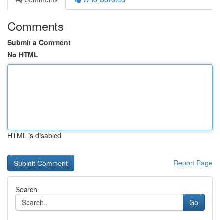
Comments
Submit a Comment
No HTML
HTML is disabled
Report Page
Search
Go