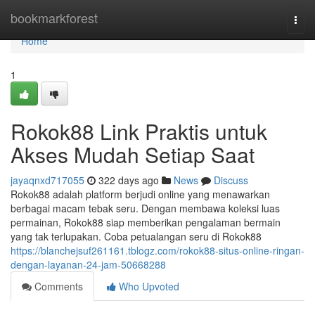
Home
bookmarkforest
Togg
navi
Home
1
Rokok88 Link Praktis untuk
Akses Mudah Setiap Saat
jayaqnxd717055
322 days ago
News
Discuss
Rokok88 adalah platform berjudi online yang menawarkan
berbagai macam tebak seru. Dengan membawa koleksi luas
permainan, Rokok88 siap memberikan pengalaman bermain
yang tak terlupakan. Coba petualangan seru di Rokok88
https://blanchejsuf261161.tblogz.com/rokok88-situs-online-ringan-
dengan-layanan-24-jam-50668288
Comments
Who Upvoted