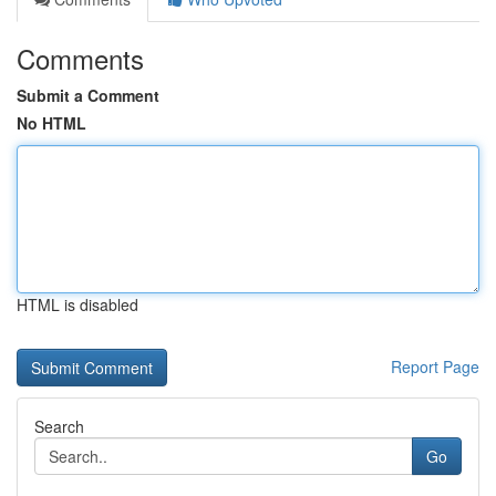
Comments
Submit a Comment
No HTML
HTML is disabled
Report Page
Search
Go